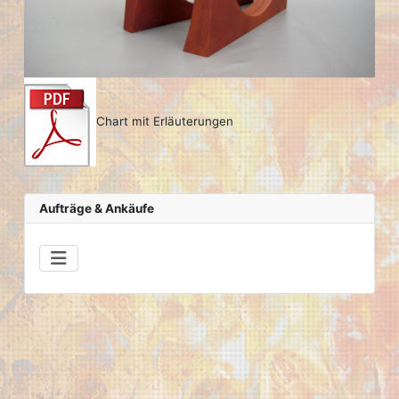
Chart mit Erläuterungen
Aufträge & Ankäufe