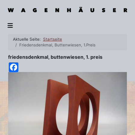
Aktuelle Seite:
Startseite
Friedensdenkmal, Buttenwiesen, 1.Preis
friedensdenkmal, buttenwiesen, 1. preis
Facebook